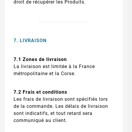
droit de récupérer les Produits.
7. LIVRAISON
7.1 Zones de livraison
La livraison est limitée à la France
métropolitaine et la Corse.
7.2 Frais et conditions
Les frais de livraison sont spécifiés lors
de la commande. Les délais de livraison
sont indicatifs, et tout retard sera
communiqué au client.