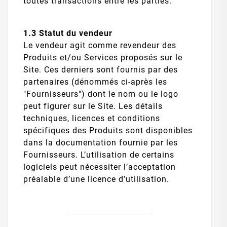
toutes transactions entre les parties.
1.3 Statut du vendeur
Le vendeur agit comme revendeur des
Produits et/ou Services proposés sur le
Site. Ces derniers sont fournis par des
partenaires (dénommés ci-après les
"Fournisseurs") dont le nom ou le logo
peut figurer sur le Site. Les détails
techniques, licences et conditions
spécifiques des Produits sont disponibles
dans la documentation fournie par les
Fournisseurs. L’utilisation de certains
logiciels peut nécessiter l’acceptation
préalable d’une licence d’utilisation.