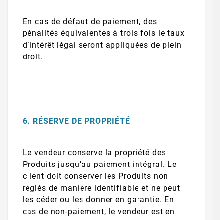
En cas de défaut de paiement, des
pénalités équivalentes à trois fois le taux
d’intérêt légal seront appliquées de plein
droit.
6. RÉSERVE DE PROPRIÉTÉ
Le vendeur conserve la propriété des
Produits jusqu’au paiement intégral. Le
client doit conserver les Produits non
réglés de manière identifiable et ne peut
les céder ou les donner en garantie. En
cas de non-paiement, le vendeur est en