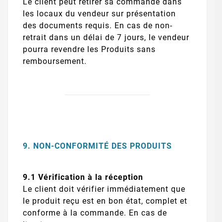
Le client peut retirer sa commande dans
les locaux du vendeur sur présentation
des documents requis. En cas de non-
retrait dans un délai de 7 jours, le vendeur
pourra revendre les Produits sans
remboursement.
9. NON-CONFORMITÉ DES PRODUITS
9.1 Vérification à la réception
Le client doit vérifier immédiatement que
le produit reçu est en bon état, complet et
conforme à la commande. En cas de