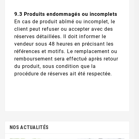
9.3 Produits endommagés ou incomplets
En cas de produit abîmé ou incomplet, le
client peut refuser ou accepter avec des
réserves détaillées. Il doit informer le
vendeur sous 48 heures en précisant les
références et motifs. Le remplacement ou
remboursement sera effectué après retour
du produit, sous condition que la
procédure de réserves ait été respectée.
NOS ACTUALITÉS