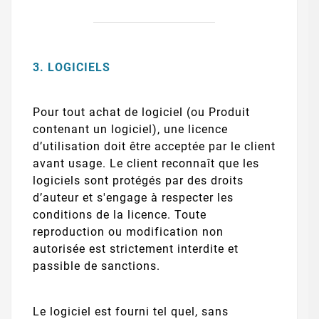
3. LOGICIELS
Pour tout achat de logiciel (ou Produit
contenant un logiciel), une licence
d’utilisation doit être acceptée par le client
avant usage. Le client reconnaît que les
logiciels sont protégés par des droits
d’auteur et s'engage à respecter les
conditions de la licence. Toute
reproduction ou modification non
autorisée est strictement interdite et
passible de sanctions.
Le logiciel est fourni tel quel, sans