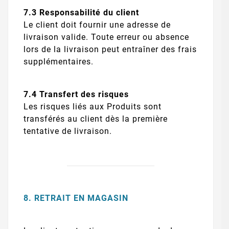
7.3 Responsabilité du client
Le client doit fournir une adresse de
livraison valide. Toute erreur ou absence
lors de la livraison peut entraîner des frais
supplémentaires.
7.4 Transfert des risques
Les risques liés aux Produits sont
transférés au client dès la première
tentative de livraison.
8. RETRAIT EN MAGASIN