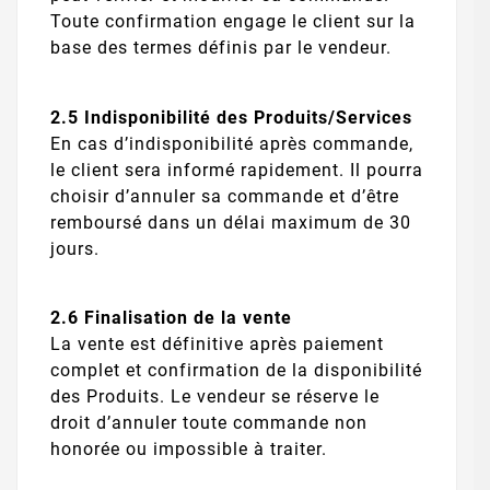
Toute confirmation engage le client sur la
base des termes définis par le vendeur.
2.5 Indisponibilité des Produits/Services
En cas d’indisponibilité après commande,
le client sera informé rapidement. Il pourra
choisir d’annuler sa commande et d’être
remboursé dans un délai maximum de 30
jours.
2.6 Finalisation de la vente
La vente est définitive après paiement
complet et confirmation de la disponibilité
des Produits. Le vendeur se réserve le
droit d’annuler toute commande non
honorée ou impossible à traiter.