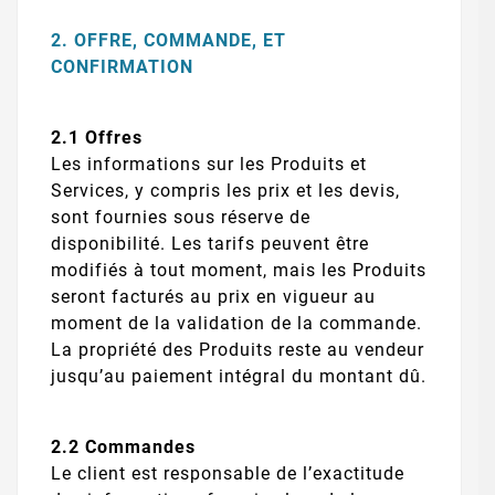
2. OFFRE, COMMANDE, ET
CONFIRMATION
2.1 Offres
Les informations sur les Produits et
Services, y compris les prix et les devis,
sont fournies sous réserve de
disponibilité. Les tarifs peuvent être
modifiés à tout moment, mais les Produits
seront facturés au prix en vigueur au
moment de la validation de la commande.
La propriété des Produits reste au vendeur
jusqu’au paiement intégral du montant dû.
2.2 Commandes
Le client est responsable de l’exactitude