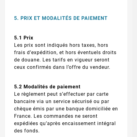
5. PRIX ET MODALITÉS DE PAIEMENT
5.1 Prix
Les prix sont indiqués hors taxes, hors
frais d’expédition, et hors éventuels droits
de douane. Les tarifs en vigueur seront
ceux confirmés dans l’offre du vendeur.
5.2 Modalités de paiement
Le règlement peut s’effectuer par carte
bancaire via un service sécurisé ou par
chèque émis par une banque domiciliée en
France. Les commandes ne seront
expédiées qu’après encaissement intégral
des fonds.