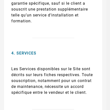
garantie spécifique, sauf si le client a
souscrit une prestation supplémentaire
telle qu’un service d’installation et
formation.
4. SERVICES
Les Services disponibles sur le Site sont
décrits sur leurs fiches respectives. Toute
souscription, notamment pour un contrat
de maintenance, nécessite un accord
spécifique entre le vendeur et le client.