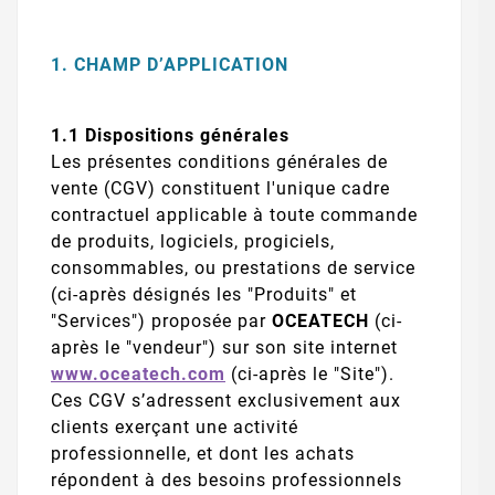
1. CHAMP D’APPLICATION
1.1 Dispositions générales
Les présentes conditions générales de
vente (CGV) constituent l'unique cadre
contractuel applicable à toute commande
de produits, logiciels, progiciels,
consommables, ou prestations de service
(ci-après désignés les "Produits" et
"Services") proposée par
OCEATECH
(ci-
après le "vendeur") sur son site internet
www.oceatech.com
(ci-après le "Site").
Ces CGV s’adressent exclusivement aux
clients exerçant une activité
professionnelle, et dont les achats
répondent à des besoins professionnels