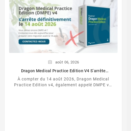
août
06,
2026
Dragon Medical Practice Edition V4 S’arrête
Définitivement Le 14 Août 2026
À compter du 14 août 2026, Dragon Medical
Practice Edition v4, également appelé DMPE v4,
cessera définitivement de fonctionner.