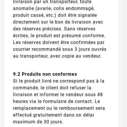
livraison par un transporteur, toute
anomalie (avarie, colis endommagé,
produit cassé, etc.) doit être signalée
directement sur le bon de livraison avec
des réserves précises. Sans réserves
écrites, le produit est présumé conforme.
Les réserves doivent être confirmées par
courrier recommandé sous 3 jours ouvrés
au transporteur, avec copie au vendeur.
9.2 Produits non conformes
Si le produit livré ne correspond pas à la
commande, le client doit refuser la
livraison et informer le vendeur sous 48
heures via le formulaire de contact. Le
remplacement ou le remboursement sera
effectué gratuitement dans un délai
maximum de 30 jours.