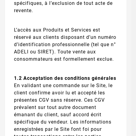
spécifiques, à l’exclusion de tout acte de
revente.
L’accès aux Produits et Services est
réservé aux clients disposant d’un numéro
d’identification professionnelle (tel que n°
ADELI ou SIRET). Toute vente aux
consommateurs est formellement exclue.
1.2 Acceptation des conditions générales
En validant une commande sur le Site, le
client confirme avoir lu et accepté les
présentes CGV sans réserve. Ces CGV
prévalent sur tout autre document
émanant du client, sauf accord écrit
spécifique du vendeur. Les informations
enregistrées par le Site font foi pour