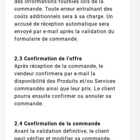
des informations fournies lors de la
commande. Toute erreur entraînant des
coûts additionnels sera à sa charge. Un
accusé de réception automatique sera
envoyé par e-mail après la validation du
formulaire de commande.
2.3 Confirmation de l’offre
Après réception de la commande, le
vendeur confirmera par e-mail la
disponibilité des Produits et/ou Services
commandés ainsi que leur prix. Le client
pourra ensuite confirmer ou annuler sa
commande.
2.4 Confirmation de la commande
Avant la validation définitive, le client
peut vérifier et modifier sa commande.