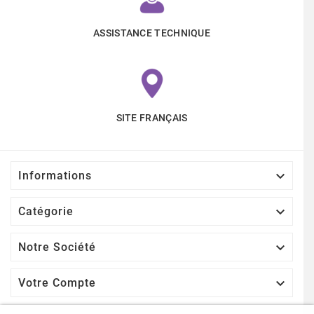
ASSISTANCE TECHNIQUE
SITE FRANÇAIS

Informations

Catégorie

Notre Société

Votre Compte