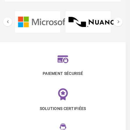


PAIEMENT SÉCURISÉ
SOLUTIONS CERTIFIÉES