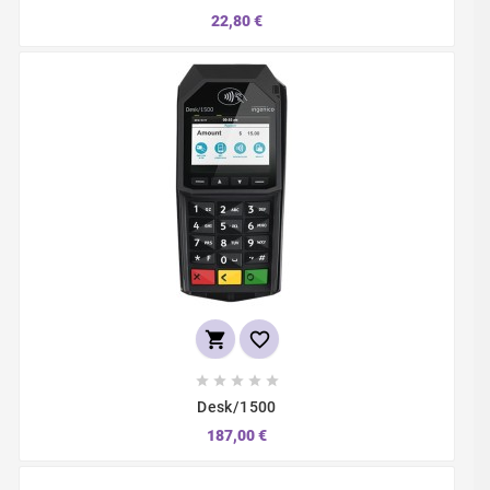
22,80 €







Desk/1500
187,00 €