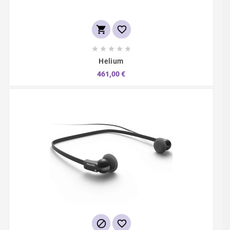







Helium
461,00 €

