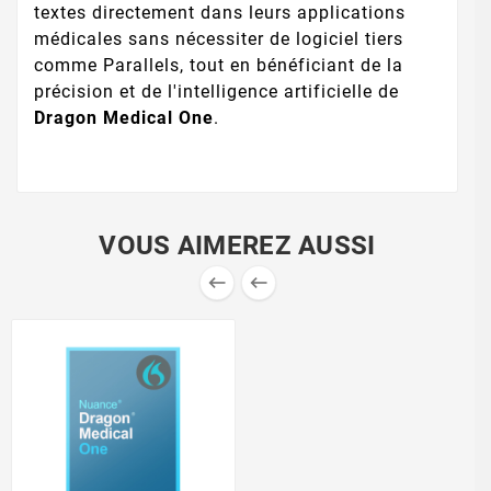
textes directement dans leurs applications
médicales sans nécessiter de logiciel tiers
comme Parallels, tout en bénéficiant de la
précision et de l'intelligence artificielle de
Dragon Medical One
.
VOUS AIMEREZ AUSSI

