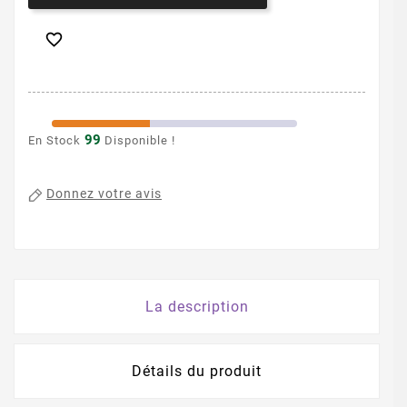

99
En Stock
Disponible !
Donnez votre avis
La description
Détails du produit