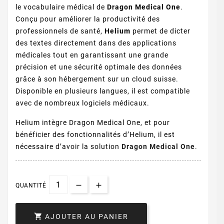
le vocabulaire médical de
Dragon Medical One
.
Conçu pour améliorer la productivité des
professionnels de santé,
Helium
permet de dicter
des textes directement dans des applications
médicales tout en garantissant une grande
précision et une sécurité optimale des données
grâce à son hébergement sur un cloud suisse.
Disponible en plusieurs langues, il est compatible
avec de nombreux logiciels médicaux.
Helium intègre Dragon Medical One, et pour
bénéficier des fonctionnalités d’Helium, il est
nécessaire d’avoir la solution
Dragon Medical One
.
QUANTITÉ

AJOUTER AU PANIER