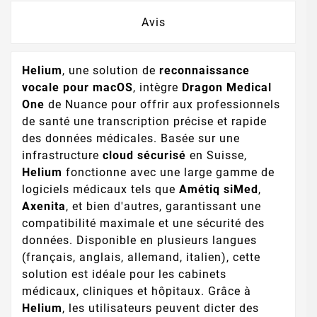
Avis
Helium
, une solution de
reconnaissance
vocale pour macOS
, intègre
Dragon Medical
One
de Nuance pour offrir aux professionnels
de santé une transcription précise et rapide
des données médicales. Basée sur une
infrastructure
cloud sécurisé
en Suisse,
Helium
fonctionne avec une large gamme de
logiciels médicaux tels que
Amétiq siMed
,
Axenita
, et bien d'autres, garantissant une
compatibilité maximale et une sécurité des
données. Disponible en plusieurs langues
(français, anglais, allemand, italien), cette
solution est idéale pour les cabinets
médicaux, cliniques et hôpitaux. Grâce à
Helium
, les utilisateurs peuvent dicter des