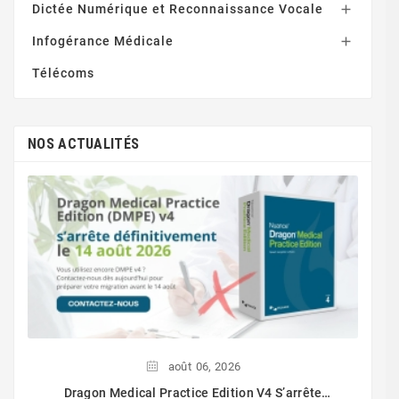
Dictée Numérique et Reconnaissance Vocale

Infogérance Médicale

Télécoms
NOS ACTUALITÉS
août
06,
2026
Dragon Medical Practice Edition V4 S’arrête