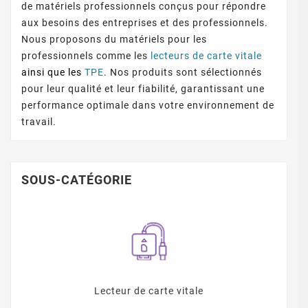
de matériels professionnels conçus pour répondre
aux besoins des entreprises et des professionnels.
Nous proposons du matériels pour les
professionnels comme les
lecteurs de carte vitale
ainsi que les
TPE
.
Nos produits sont sélectionnés
pour leur qualité et leur fiabilité, garantissant une
performance optimale dans votre environnement de
travail.
SOUS-CATÉGORIE
Lecteur de carte vitale