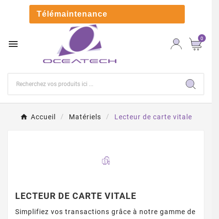

Télémaintenance
0

Accueil
Matériels
Lecteur de carte vitale
LECTEUR DE CARTE VITALE
Simplifiez vos transactions grâce à notre gamme de