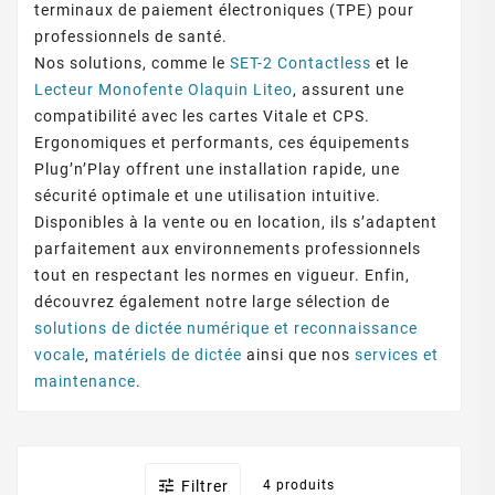
terminaux de paiement électroniques (TPE) pour
professionnels de santé.
Nos solutions, comme le
SET-2 Contactless
et le
Lecteur Monofente Olaquin Liteo
, assurent une
compatibilité avec les cartes Vitale et CPS.
Ergonomiques et performants, ces équipements
Plug’n’Play offrent une installation rapide, une
sécurité optimale et une utilisation intuitive.
Disponibles à la vente ou en location, ils s’adaptent
parfaitement aux environnements professionnels
tout en respectant les normes en vigueur. Enfin,
découvrez également notre large sélection de
solutions de dictée numérique et reconnaissance
vocale
,
matériels de dictée
ainsi que nos
services et
maintenance
.

Filtrer
4 produits