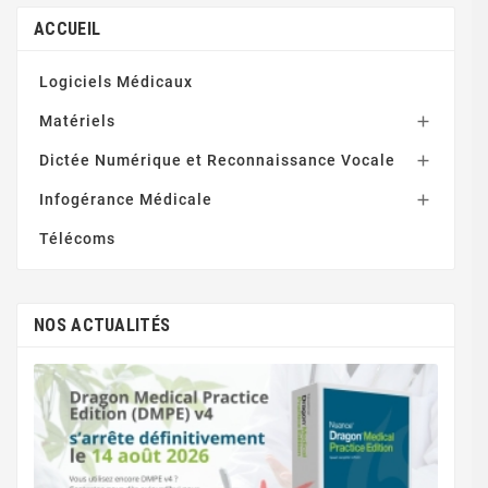
ACCUEIL
Logiciels Médicaux
Matériels

Dictée Numérique et Reconnaissance Vocale

Infogérance Médicale

Télécoms
NOS ACTUALITÉS