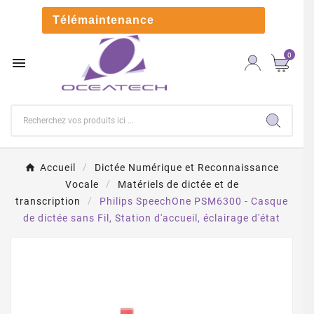

Télémaintenance
0

Accueil
Dictée Numérique et Reconnaissance
Vocale
Matériels de dictée et de
transcription
Philips SpeechOne PSM6300 - Casque
de dictée sans Fil, Station d'accueil, éclairage d'état