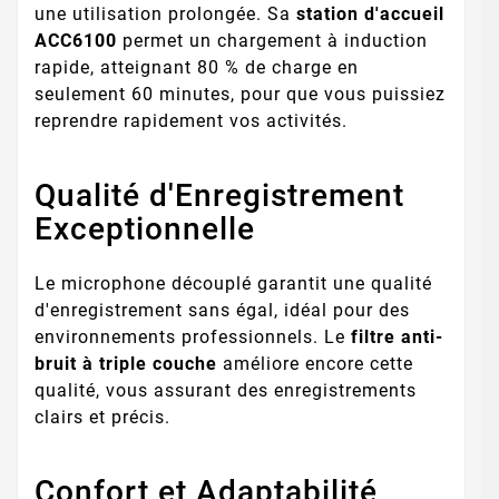
une utilisation prolongée. Sa
station d'accueil
ACC6100
permet un chargement à induction
rapide, atteignant 80 % de charge en
seulement 60 minutes, pour que vous puissiez
reprendre rapidement vos activités.
Qualité d'Enregistrement
Exceptionnelle
Le microphone découplé garantit une qualité
d'enregistrement sans égal, idéal pour des
environnements professionnels. Le
filtre anti-
bruit à triple couche
améliore encore cette
qualité, vous assurant des enregistrements
clairs et précis.
Confort et Adaptabilité