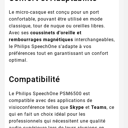
Le micro-casque est conçu pour un port
confortable, pouvant être utilisé en mode
classique, tour de nuque ou oreilles libres.
Avec ses
coussinets d’oreille et
rembourrages magnétiques
interchangeables,
le Philips SpeechOne s'adapte à vos
préférences tout en garantissant un confort
optimal.
Compatibilité
Le Philips SpeechOne PSM6500 est
compatible avec des applications de
visioconférence telles que
Skype
et
Teams
, ce
qui en fait un choix idéal pour les
professionnels qui nécessitent une qualité
audio supérieure lors de leurs réunions en