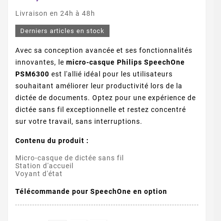
Livraison en 24h à 48h
Derniers articles en stock
Avec sa conception avancée et ses fonctionnalités
innovantes, le
micro-casque Philips SpeechOne
PSM6300
est l'allié idéal pour les utilisateurs
souhaitant améliorer leur productivité lors de la
dictée de documents. Optez pour une expérience de
dictée sans fil exceptionnelle et restez concentré
sur votre travail, sans interruptions.
Contenu du produit :
Micro-casque de dictée sans fil
Station d'accueil
Voyant d'état
Télécommande pour SpeechOne en option