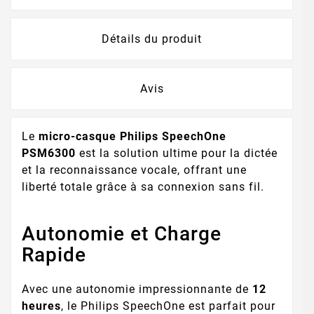
Détails du produit
Avis
Le
micro-casque Philips SpeechOne
PSM6300
est la solution ultime pour la dictée
et la reconnaissance vocale, offrant une
liberté totale grâce à sa connexion sans fil.
Autonomie et Charge
Rapide
Avec une autonomie impressionnante de
12
heures
, le Philips SpeechOne est parfait pour