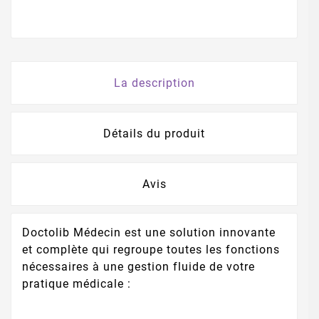
La description
Détails du produit
Avis
Doctolib Médecin est une solution innovante
et complète qui regroupe toutes les fonctions
nécessaires à une gestion fluide de votre
pratique médicale :