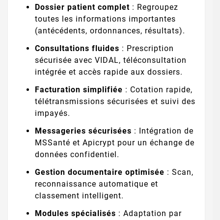
Dossier patient complet
: Regroupez
toutes les informations importantes
(antécédents, ordonnances, résultats).
Consultations fluides
: Prescription
sécurisée avec VIDAL, téléconsultation
intégrée et accès rapide aux dossiers.
Facturation simplifiée
: Cotation rapide,
télétransmissions sécurisées et suivi des
impayés.
Messageries sécurisées
: Intégration de
MSSanté et Apicrypt pour un échange de
données confidentiel.
Gestion documentaire optimisée
: Scan,
reconnaissance automatique et
classement intelligent.
Modules spécialisés
: Adaptation par