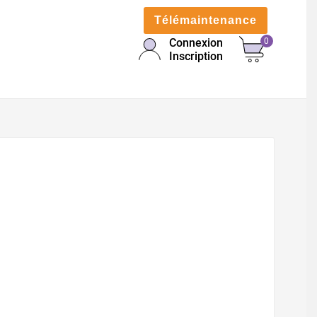
Télémaintenance
Connexion
0
Inscription