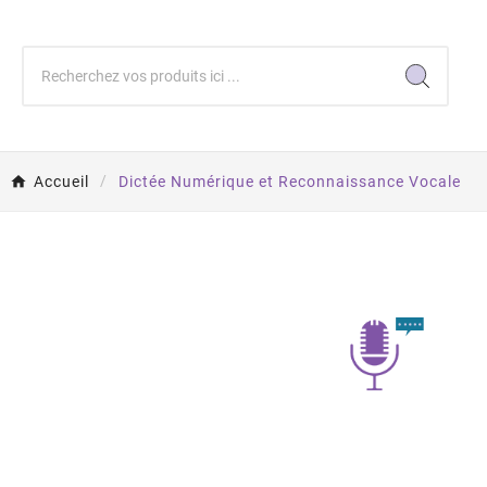
Accueil
Dictée Numérique et Reconnaissance Vocale